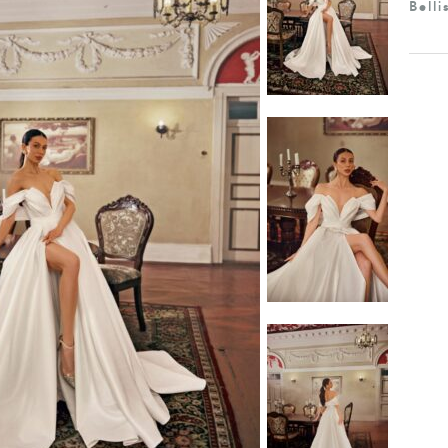
Belli