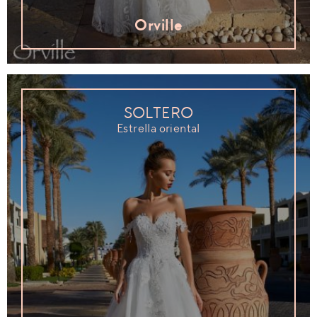
Orville
SOLTERO
Estrella oriental