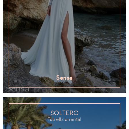
Sensa
SOLTERO
Estrella oriental