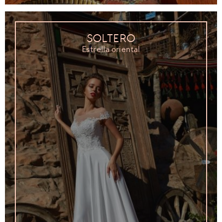
SOLTERO
Estrella oriental