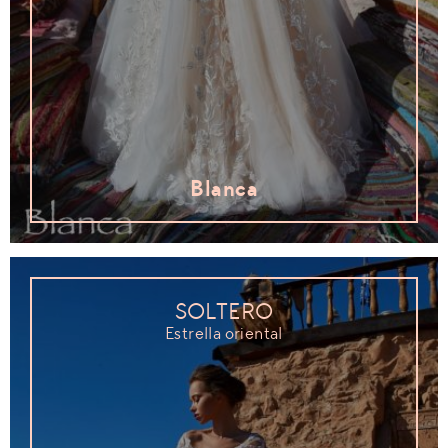
Blanca
SOLTERO
Estrella oriental