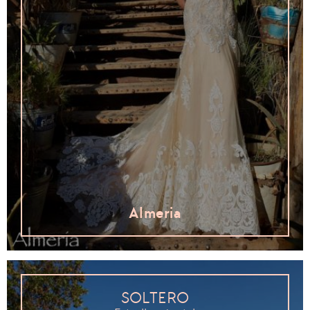
Almeria
SOLTERO