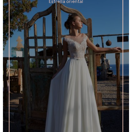
Estrella oriental