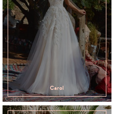
Carol