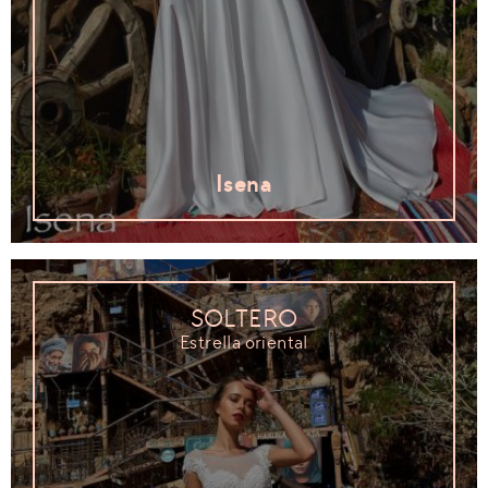
Isena
SOLTERO
Estrella oriental