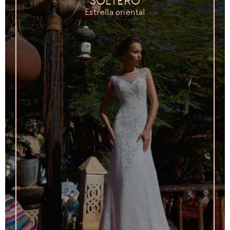
SOLTERO
Estrella oriental