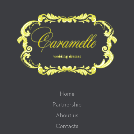
Home
Partnership
About us
Contacts