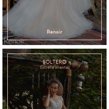
Renoir
SOLTERO
Estrella oriental