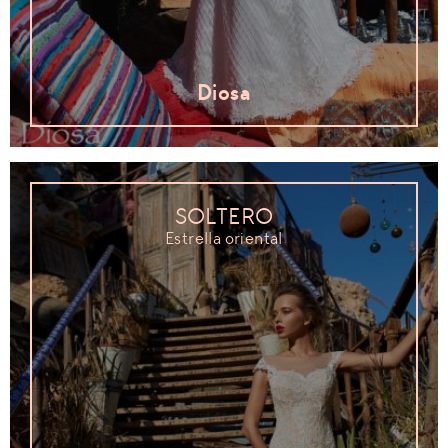
Diosa
SOLTERO
Estrella oriental