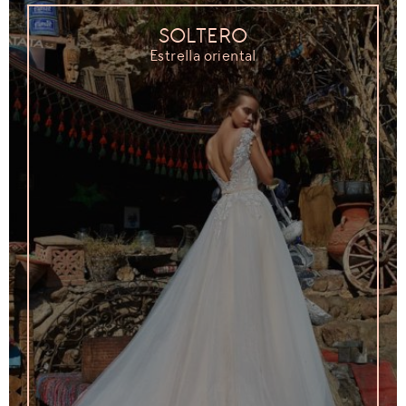
SOLTERO
Estrella oriental