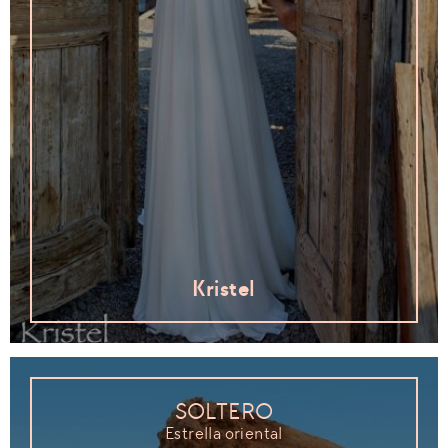
Kristel
SOLTERO
Estrella oriental