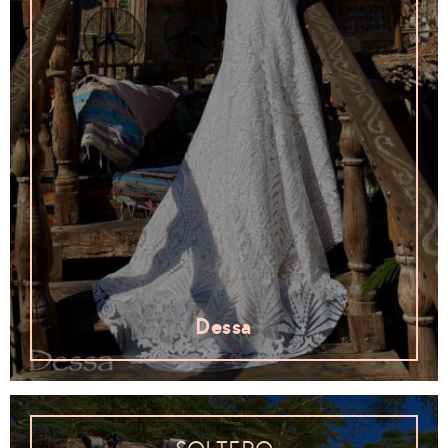
Dessa