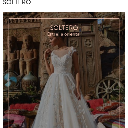
SOLTERO
SOLTERO
Estrella oriental