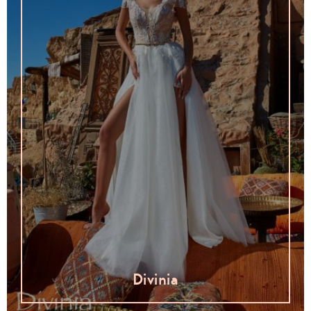
Divinia