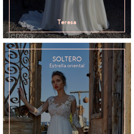
Teresa
SOLTERO
Estrella oriental