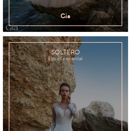
Gia
SOLTERO
Estrella oriental