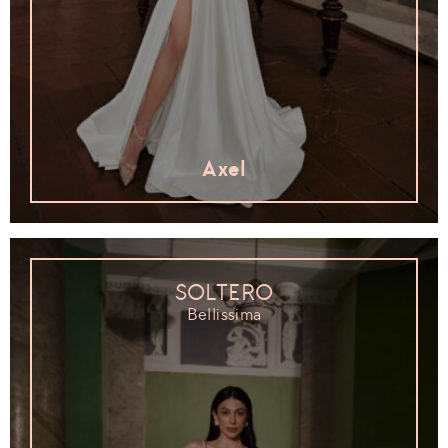
Axel
SOLTERO
Bellissima