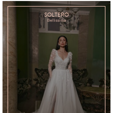
SOLTERO
Bellissima