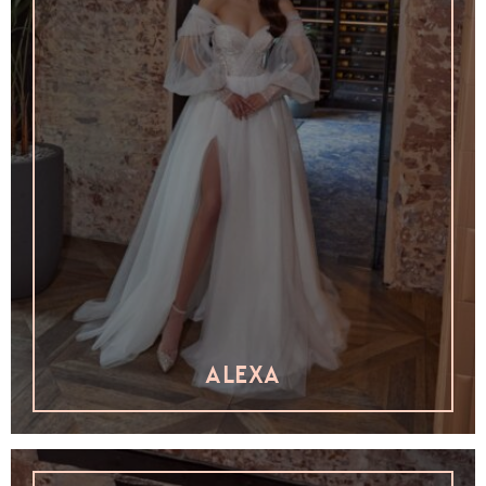
ALEXA