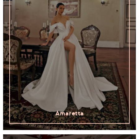
Amaretta