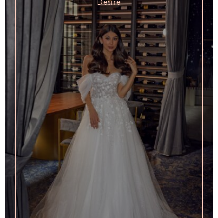
Desire