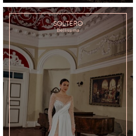
SOLTERO
Bellissima