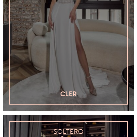
CLER
SOLTERO